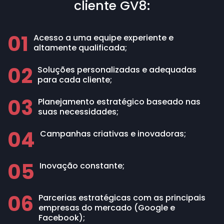
cliente GV8:
01
Acesso a uma equipe experiente e
altamente qualificada;
02
Soluções personalizadas e adequadas
para cada cliente;
03
Planejamento estratégico baseado nas
suas necessidades;
04
Campanhas criativas e inovadoras;
05
Inovação constante;
06
Parcerias estratégicas com as principais
empresas do mercado (Google e
Facebook);