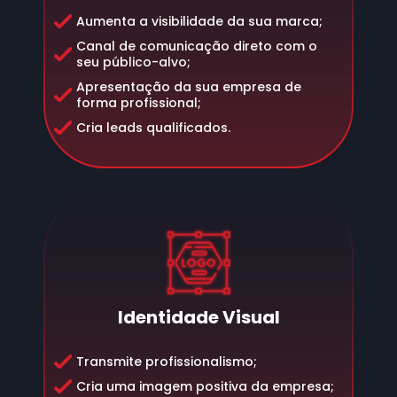
Aumenta a visibilidade da sua marca;
Canal de comunicação direto com o
seu público-alvo;
Apresentação da sua empresa de
forma profissional;
Cria leads qualificados.
Identidade Visual
Transmite profissionalismo;
Cria uma imagem positiva da empresa;