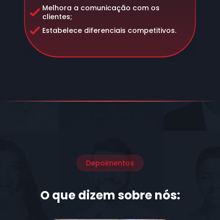
Melhora a comunicação com os
clientes;
Estabelece diferenciais competitivos.
Depoimentos
O que dizem sobre nós: