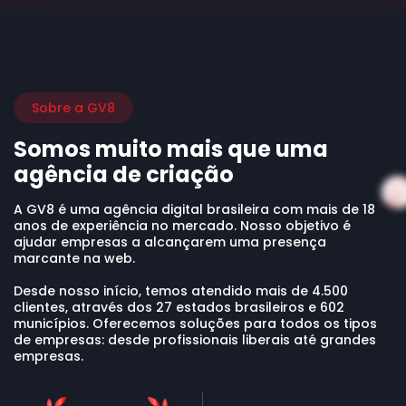
Sobre a GV8
Somos muito mais que uma
agência de criação
A GV8 é uma agência digital brasileira com mais de 18
anos de experiência no mercado. Nosso objetivo é
ajudar empresas a alcançarem uma presença
marcante na web.
Desde nosso início, temos atendido mais de 4.500
clientes, através dos 27 estados brasileiros e 602
municípios. Oferecemos soluções para todos os tipos
de empresas: desde profissionais liberais até grandes
empresas.