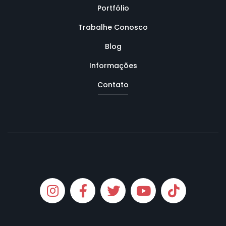
Portfólio
Trabalhe Conosco
Blog
Informações
Contato
Instagram
Facebook
Twitter
Youtube
Tiktok