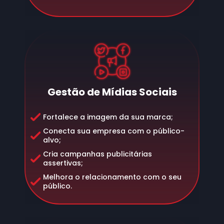
Gestão de Mídias Sociais
Fortalece a imagem da sua marca;
Conecta sua empresa com o público-
alvo;
Cria campanhas publicitárias
assertivas;
Melhora o relacionamento com o seu
público.