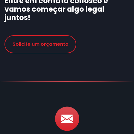
Entre em contato conosco e
vamos começar algo legal
juntos!
Solicite um orçamento