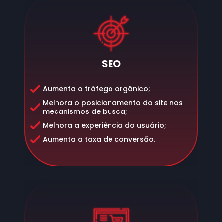
SEO
Aumenta o tráfego orgânico;
Melhora o posicionamento do site nos
mecanismos de busca;
Melhora a experiência do usuário;
Aumenta a taxa de conversão.