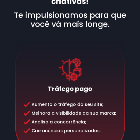
criativas!
Te impulsionamos para que
você vá mais longe.
Tráfego pago
Aumenta o tráfego do seu site;
Melhora a visibilidade da sua marca;
Analisa a concorrência;
Crie anúncios personalizados.