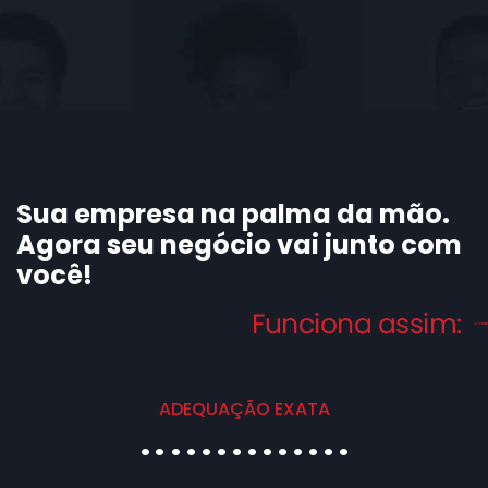
Sua empresa na palma da mão.
Agora seu negócio vai junto com
você!
ADEQUAÇÃO EXATA