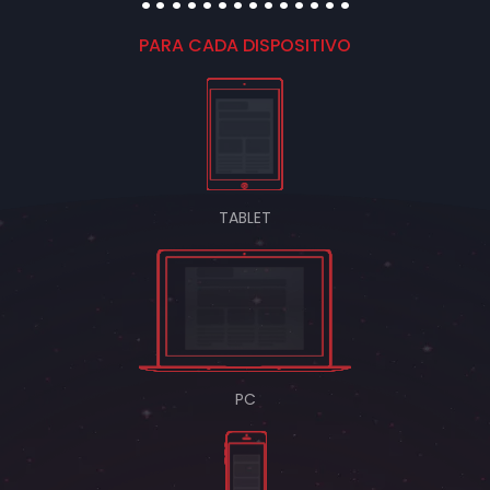
PARA CADA DISPOSITIVO
TABLET
PC