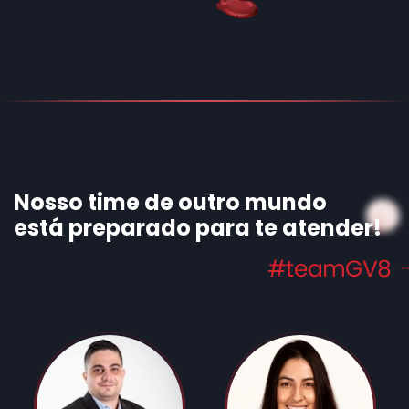
Nosso time de outro mundo
está preparado para te atender!