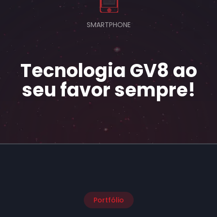
SMARTPHONE
Tecnologia GV8 ao
seu favor sempre!
Portfólio