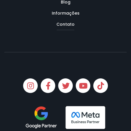
Blog
Informações
Contato
Instagram
Facebook
Twitter
Youtube
Tiktok