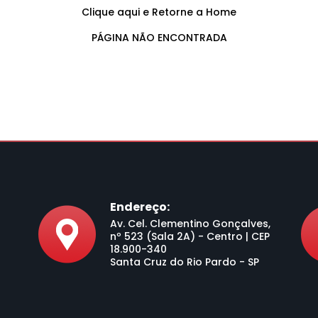
Clique aqui e Retorne a Home
PÁGINA NÃO ENCONTRADA
Endereço:
Av. Cel. Clementino Gonçalves,
nº 523 (Sala 2A) - Centro | CEP
18.900-340
Santa Cruz do Rio Pardo - SP