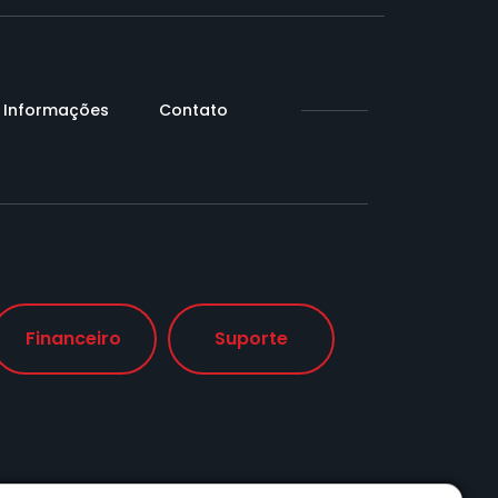
Informações
Contato
Financeiro
Suporte