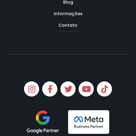
Blog
Informações
Contato
Instagram
Facebook
Twitter
Youtube
Tiktok