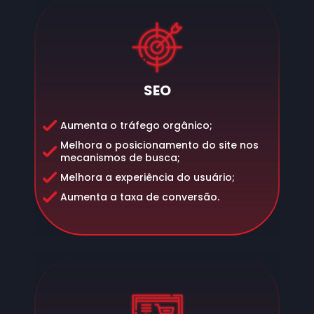
SEO
Aumenta o tráfego orgânico;
Melhora o posicionamento do site nos
mecanismos de busca;
Melhora a experiência do usuário;
Aumenta a taxa de conversão.