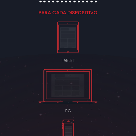
PARA CADA DISPOSITIVO
TABLET
PC