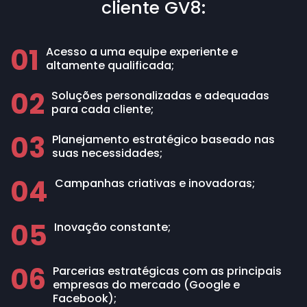
cliente GV8:
01
Acesso a uma equipe experiente e
altamente qualificada;
02
Soluções personalizadas e adequadas
para cada cliente;
03
Planejamento estratégico baseado nas
suas necessidades;
04
Campanhas criativas e inovadoras;
05
Inovação constante;
06
Parcerias estratégicas com as principais
empresas do mercado (Google e
Facebook);