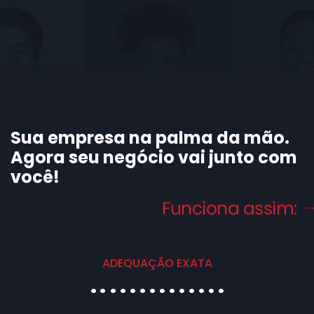
Sua empresa na palma da mão.
Agora seu negócio vai junto com
você!
ADEQUAÇÃO EXATA