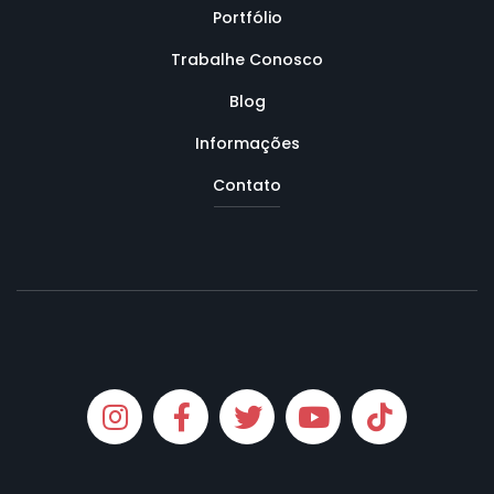
Portfólio
Trabalhe Conosco
Blog
Informações
Contato
Instagram
Facebook
Twitter
Youtube
Tiktok