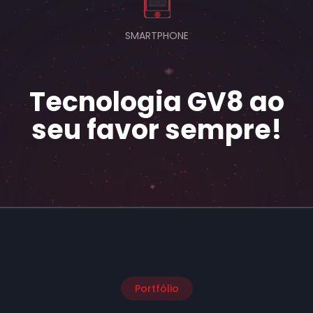
SMARTPHONE
Tecnologia GV8 ao
seu favor sempre!
Portfólio