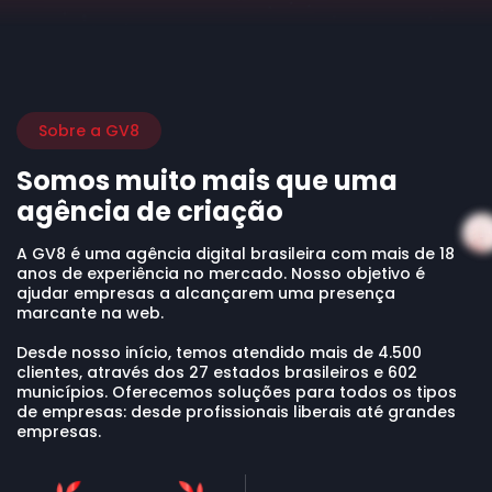
Sobre a GV8
Somos muito mais que uma
agência de criação
A GV8 é uma agência digital brasileira com mais de 18
anos de experiência no mercado. Nosso objetivo é
ajudar empresas a alcançarem uma presença
marcante na web.
Desde nosso início, temos atendido mais de 4.500
clientes, através dos 27 estados brasileiros e 602
municípios. Oferecemos soluções para todos os tipos
de empresas: desde profissionais liberais até grandes
empresas.