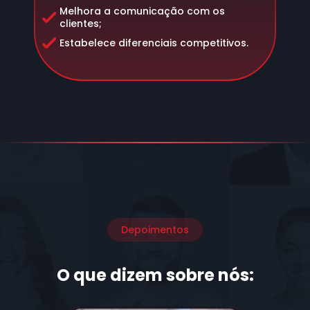
Melhora a comunicação com os
clientes;
Estabelece diferenciais competitivos.
Depoimentos
O que dizem sobre nós: