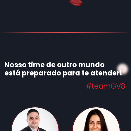
Nosso time de outro mundo
está preparado para te atender!