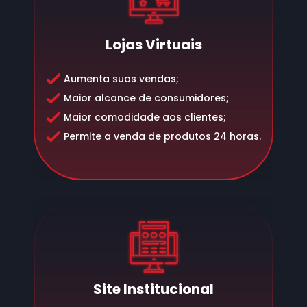
Lojas Virtuais
Aumenta suas vendas;
Maior alcance de consumidores;
Maior comodidade aos clientes;
Permite a venda de produtos 24 horas.
Site Institucional