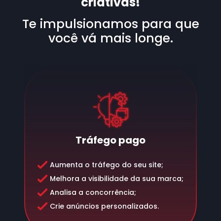
criativas!
Te impulsionamos para que
você vá mais longe.
Tráfego pago
Aumenta o tráfego do seu site;
Melhora a visibilidade da sua marca;
Analisa a concorrência;
Crie anúncios personalizados.