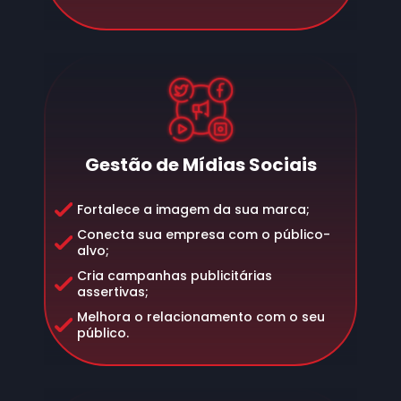
Gestão de Mídias Sociais
Fortalece a imagem da sua marca;
Conecta sua empresa com o público-
alvo;
Cria campanhas publicitárias
assertivas;
Melhora o relacionamento com o seu
público.