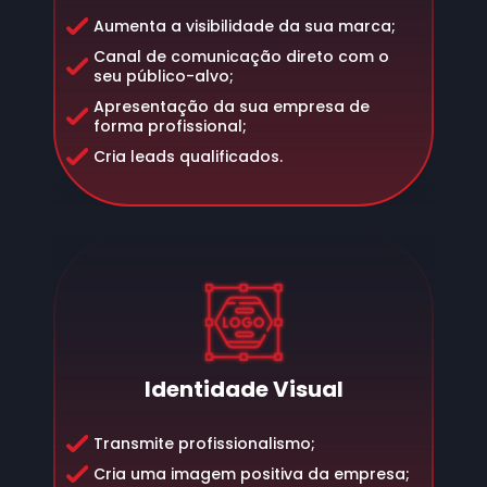
Aumenta a visibilidade da sua marca;
Canal de comunicação direto com o
seu público-alvo;
Apresentação da sua empresa de
forma profissional;
Cria leads qualificados.
Identidade Visual
Transmite profissionalismo;
Cria uma imagem positiva da empresa;