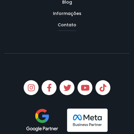
Blog
Informações
Contato
Instagram
Facebook
Twitter
Youtube
Tiktok